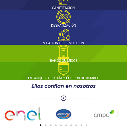
SANITIZACIÓN
DESRATIZACIÓN
VISACIÓN DE DEMOLICIÓN
BAÑOS QUÍMICOS
ESTANQUES DE AGUA Y EQUIPOS DE BOMBEO
Ellos confían en nosotros