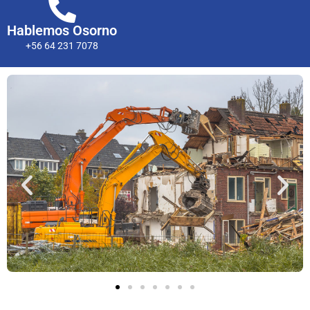
Hablemos Osorno
+56 64 231 7078